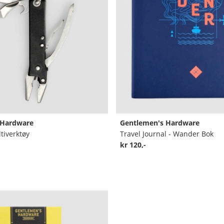
 Hardware
Gentlemen's Hardware
tiverktøy
Travel Journal - Wander Bok
kr 120,-