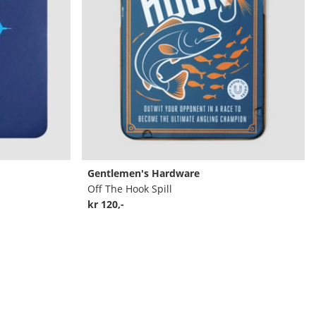
Gentlemen's Hardware
Off The Hook Spill
kr 120,-