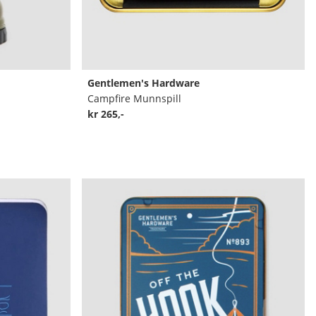
Gentlemen's Hardware
Campfire Munnspill
kr 265,-