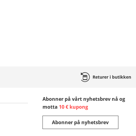
Returer
i butikken
Abonner på vårt nyhetsbrev nå og
motta
10 € kupong
Abonner på nyhetsbrev