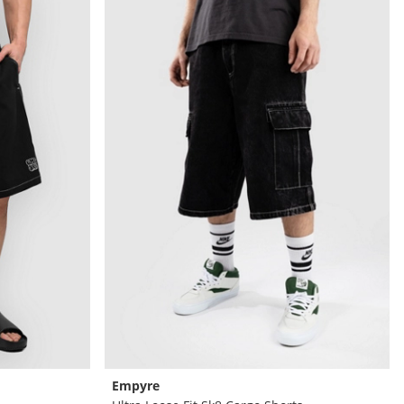
Empyre