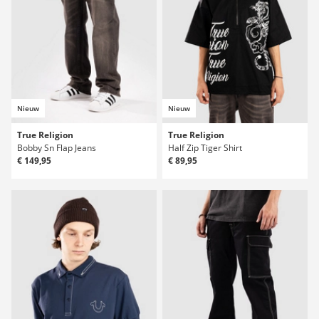
Nieuw
Nieuw
True Religion
True Religion
Bobby Sn Flap Jeans
Half Zip Tiger Shirt
€ 149,95
€ 89,95