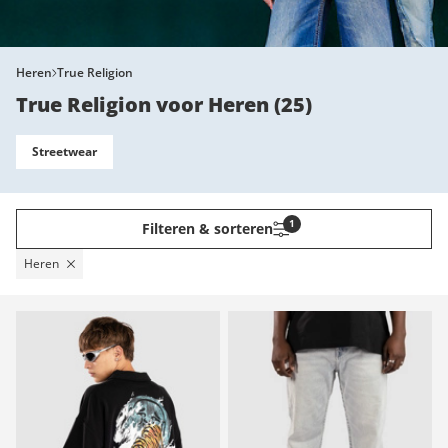
Heren
True Religion
True Religion voor Heren
(
25
)
Streetwear
1
Filteren & sorteren
Heren