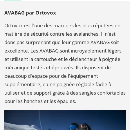
AVABAG par Ortovox
Ortovox est l’une des marques les plus réputées en
matière de sécurité contre les avalanches. Il n’est
donc pas surprenant que leur gamme AVABAG soit
excellente. Les AVABAG sont incroyablement légers
et utilisent la cartouche et le déclencheur à poignée
mécanique testés et éprouvés. Ils disposent de
beaucoup d'espace pour de l'équipement
supplémentaire, d'une poignée réglable facile à
utiliser et de support grâce à des sangles confortables
pour les hanches et les épaules.