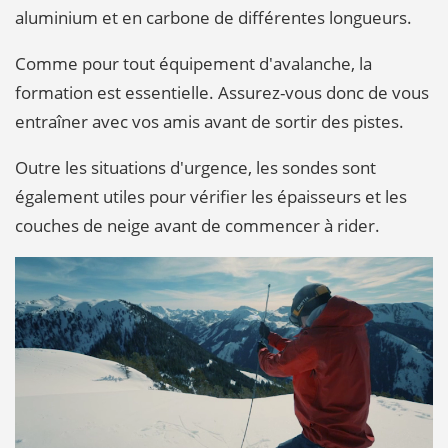
aluminium et en carbone de différentes longueurs.
Comme pour tout équipement d'avalanche, la
formation est essentielle. Assurez-vous donc de vous
entraîner avec vos amis avant de sortir des pistes.
Outre les situations d'urgence, les sondes sont
également utiles pour vérifier les épaisseurs et les
couches de neige avant de commencer à rider.