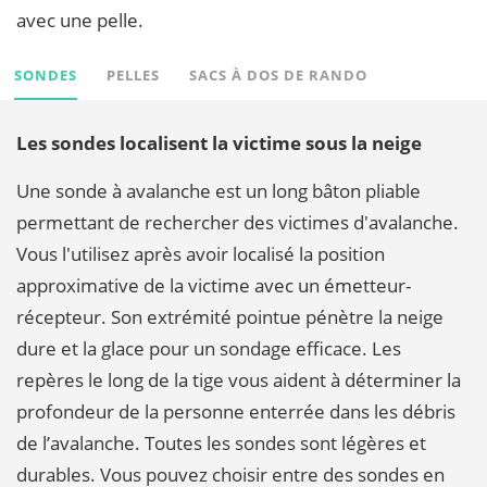
avec une pelle.
SONDES
PELLES
SACS À DOS DE RANDO
Les sondes localisent la victime sous la neige
Une sonde à avalanche est un long bâton pliable
permettant de rechercher des victimes d'avalanche.
Vous l'utilisez après avoir localisé la position
approximative de la victime avec un émetteur-
récepteur. Son extrémité pointue pénètre la neige
dure et la glace pour un sondage efficace. Les
repères le long de la tige vous aident à déterminer la
profondeur de la personne enterrée dans les débris
de l’avalanche. Toutes les sondes sont légères et
durables. Vous pouvez choisir entre des sondes en