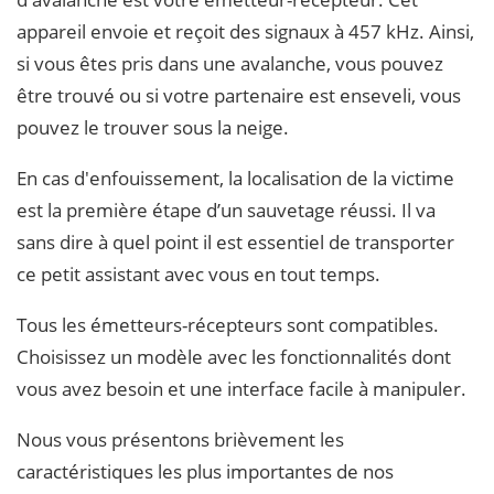
appareil envoie et reçoit des signaux à 457 kHz. Ainsi,
si vous êtes pris dans une avalanche, vous pouvez
être trouvé ou si votre partenaire est enseveli, vous
pouvez le trouver sous la neige.
En cas d'enfouissement, la localisation de la victime
est la première étape d’un sauvetage réussi. Il va
sans dire à quel point il est essentiel de transporter
ce petit assistant avec vous en tout temps.
Tous les émetteurs-récepteurs sont compatibles.
Choisissez un modèle avec les fonctionnalités dont
vous avez besoin et une interface facile à manipuler.
Nous vous présentons brièvement les
caractéristiques les plus importantes de nos