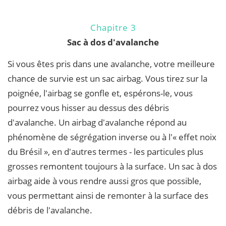
Chapitre 3
Sac à dos d'avalanche
Si vous êtes pris dans une avalanche, votre meilleure
chance de survie est un sac airbag. Vous tirez sur la
poignée, l'airbag se gonfle et, espérons-le, vous
pourrez vous hisser au dessus des débris
d'avalanche. Un airbag d'avalanche répond au
phénomène de ségrégation inverse ou à l'« effet noix
du Brésil », en d'autres termes - les particules plus
grosses remontent toujours à la surface. Un sac à dos
airbag aide à vous rendre aussi gros que possible,
vous permettant ainsi de remonter à la surface des
débris de l'avalanche.