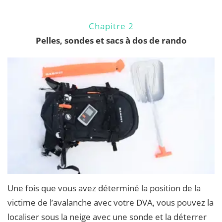
Chapitre 2
Pelles, sondes et sacs à dos de rando
Une fois que vous avez déterminé la position de la
victime de l’avalanche avec votre DVA, vous pouvez la
localiser sous la neige avec une sonde et la déterrer