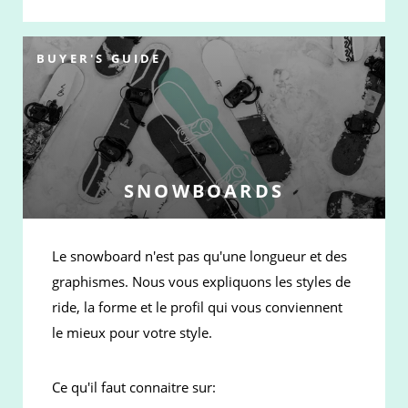
BUYER'S GUIDE
SNOWBOARDS
Le snowboard n'est pas qu'une longueur et des
graphismes. Nous vous expliquons les styles de
ride, la forme et le profil qui vous conviennent
le mieux pour votre style.
Ce qu'il faut connaitre sur: