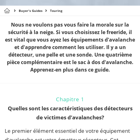
Buyer's Guides
Touring
Nous ne voulons pas vous faire la morale sur la
sécurité à la neige. Si vous choisissez le freeride, il
est vital que vous ayez les équipements d'avalanche
et d'apprendre comment les utiliser. Il y a un
détecteur, une pelle et une sonde. Une quatrième
pièce complémentaire est le sac à dos d'avalanche.
Apprenez-en plus dans ce guide.
Chapitre 1
Quelles sont les caractéristiques des détecteurs
de victimes d’avalanches?
Le premier élément essentiel de votre équipement
d'avalanche est votre émetteur-récepteur. Cet