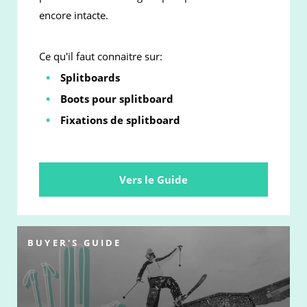
encore intacte.
Ce qu'il faut connaitre sur:
Splitboards
Boots pour splitboard
Fixations de splitboard
Vers le Guide
BUYER'S GUIDE