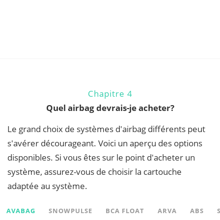
Chapitre 4
Quel airbag devrais-je acheter?
Le grand choix de systèmes d'airbag différents peut
s'avérer décourageant. Voici un aperçu des options
disponibles. Si vous êtes sur le point d'acheter un
système, assurez-vous de choisir la cartouche
adaptée au système.
AVABAG
SNOWPULSE
BCA FLOAT
ARVA
ABS