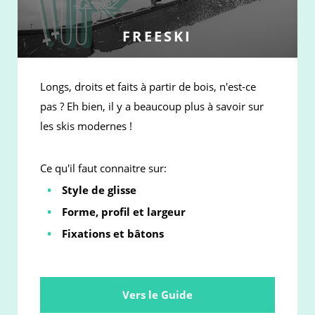
FREESKI
Longs, droits et faits à partir de bois, n'est-ce
pas ? Eh bien, il y a beaucoup plus à savoir sur
les skis modernes !
Ce qu'il faut connaitre sur:
Style de glisse
Forme, profil et largeur
Fixations et bâtons
Vers le Guide