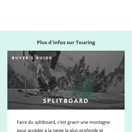
Plus d'infos sur Touring
BUYER'S GUIDE
SPLITBOARD
Faire du splitboard, c'est gravir une montagne
pour accéder à la neige la plus profonde et