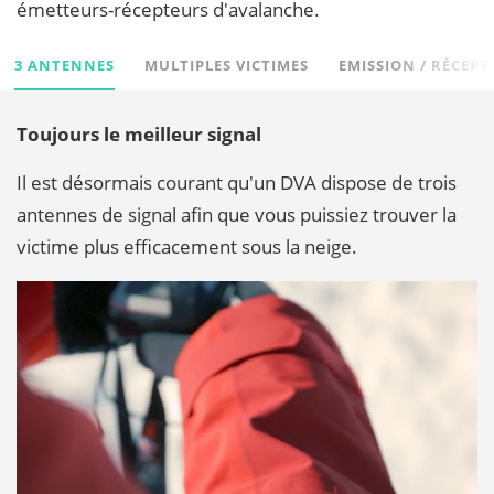
émetteurs-récepteurs d'avalanche.
3 ANTENNES
MULTIPLES VICTIMES
EMISSION / RÉCEPT
Toujours le meilleur signal
Il est désormais courant qu'un DVA dispose de trois
antennes de signal afin que vous puissiez trouver la
victime plus efficacement sous la neige.