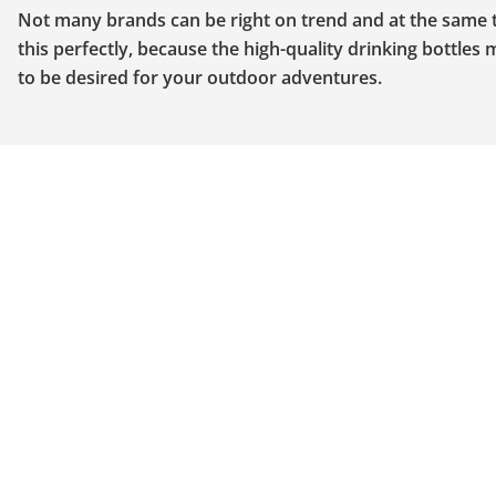
Not many brands can be right on trend and at the same t
this perfectly, because the high-quality drinking bottles 
to be desired for your outdoor adventures.