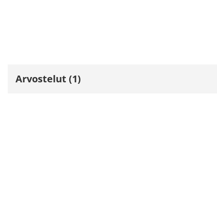
Arvostelut (1)