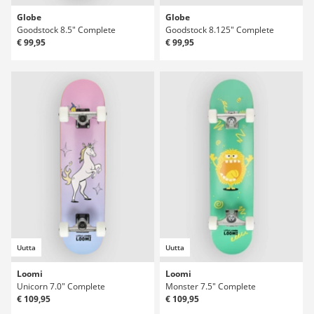
Globe
Globe
Goodstock 8.5" Complete
Goodstock 8.125" Complete
€ 99,95
€ 99,95
Uutta
Uutta
Loomi
Loomi
Unicorn 7.0" Complete
Monster 7.5" Complete
€ 109,95
€ 109,95