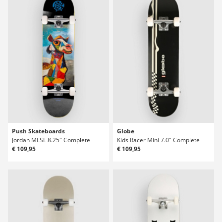
Push Skateboards
Globe
Jordan MLSL 8.25" Complete
Kids Racer Mini 7.0" Complete
€ 109,95
€ 109,95