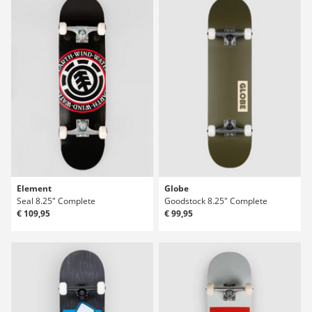
Element
Globe
Seal 8.25" Complete
Goodstock 8.25" Complete
€ 109,95
€ 99,95