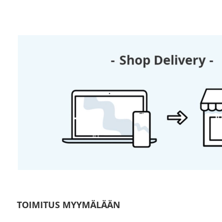
TOIMITUS MYYMÄLÄÄN