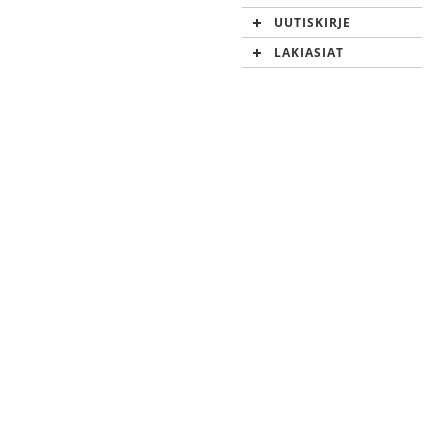
UUTISKIRJE
LAKIASIAT