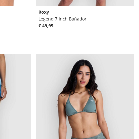
Roxy
Legend 7 Inch Bañador
€ 49,95