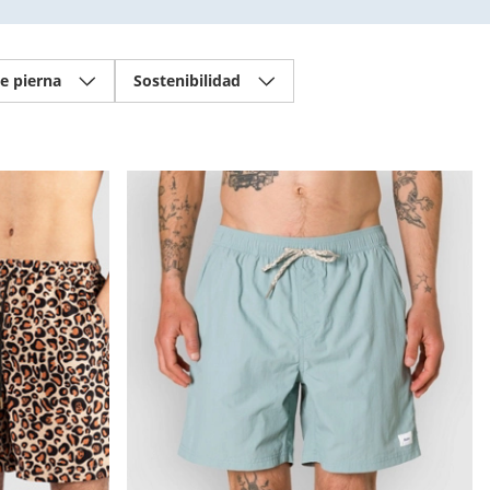
e pierna
Sostenibilidad