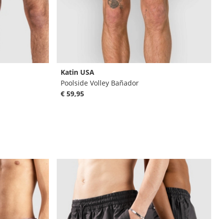
Katin USA
Poolside Volley Bañador
€ 59,95