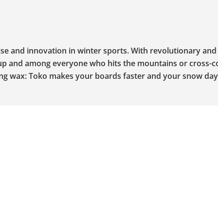
se and innovation in winter sports. With revolutionary and 
Cup and among everyone who hits the mountains or cross-c
acing wax: Toko makes your boards faster and your snow day