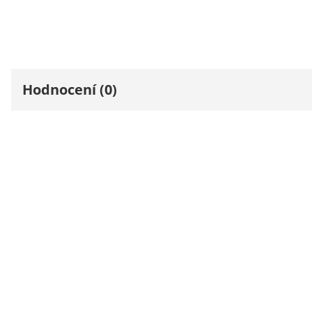
Hodnocení (0)