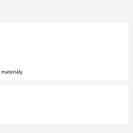
 materiály