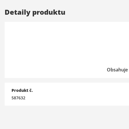
Detaily produktu
Obsahuje 
Produkt č.
587632