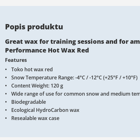
Popis produktu
Great wax for training sessions and for am
Performance Hot Wax Red
Features
Toko hot wax red
Snow Temperature Range: -4°C / -12°C (+25°F / +10°F)
Content Weight: 120 g
Wide range of use for common snow and medium tem
Biodegradable
Ecological HydroCarbon wax
Resealable wax case