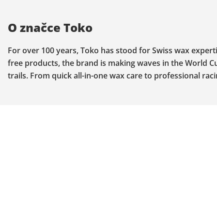
O značce Toko
For over 100 years, Toko has stood for Swiss wax experti
free products, the brand is making waves in the World 
trails. From quick all-in-one wax care to professional r