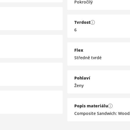
Pokročilý
Tvrdost
6
Flex
Středně tvrdé
Pohlaví
Ženy
Popis materiálu
Composite Sandwich: Wood/