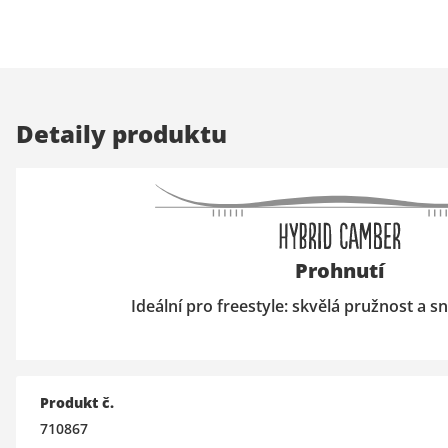
Detaily produktu
Prohnutí
Ideální pro freestyle: skvělá pružnost a
Produkt č.
710867