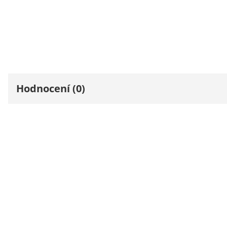
Hodnocení (0)