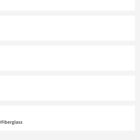
Fiberglass