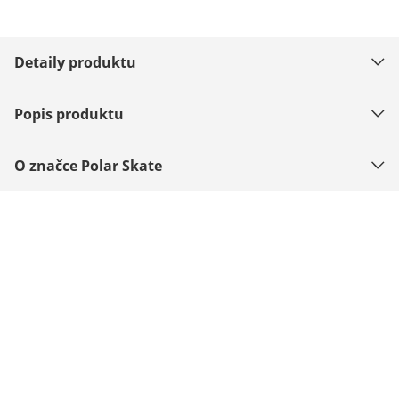
Detaily produktu
Popis produktu
O značce Polar Skate