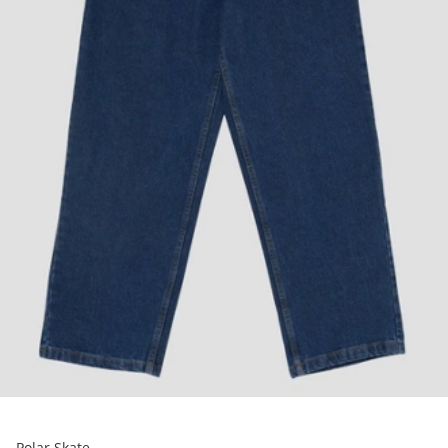
Polar Skate