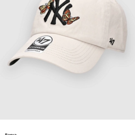
Barva