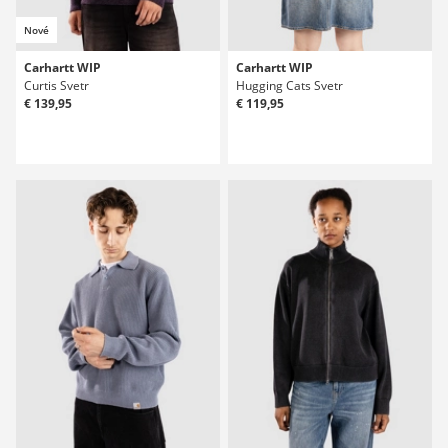
Nové
Carhartt WIP
Carhartt WIP
Curtis Svetr
Hugging Cats Svetr
€ 139,95
€ 119,95