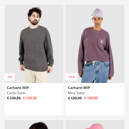
-7%
-15%
Carhartt WIP
Carhartt WIP
Curtis Svetr
Mira Svetr
€ 139,95
€ 129,95
€ 129,95
€ 109,95