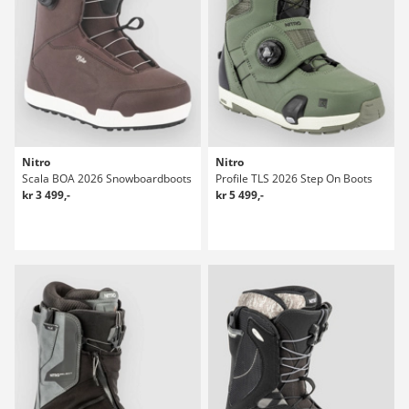
Nitro
Nitro
Scala BOA 2026 Snowboardboots
Profile TLS 2026 Step On Boots
kr 3 499,-
kr 5 499,-