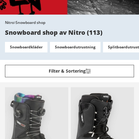
Nitro
Snowboard shop
Snowboard shop av Nitro
(
113
)
Snowboardkläder
Snowboardutrustning
Splitboardutrus
Filter & Sortering