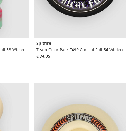
Spitfire
ull 53 Wielen
Team Color Pack F499 Conical Full 54 Wielen
€ 74,95