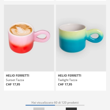
HELIO FERRETTI
HELIO FERRETTI
Sunset Tazza
Twilight Tazza
CHF 17,95
CHF 17,95
Hai visualizzato 60 di 120 prodotti