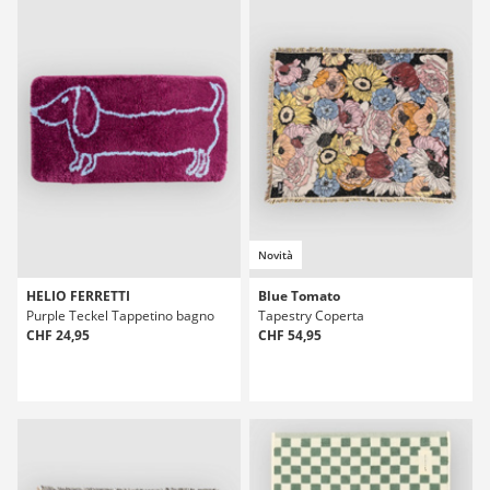
Novità
HELIO FERRETTI
Blue Tomato
Purple Teckel Tappetino bagno
Tapestry Coperta
CHF 24,95
CHF 54,95