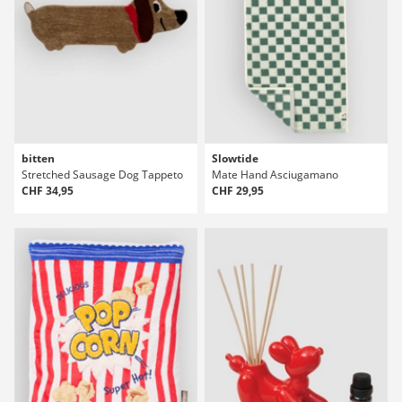
bitten
Slowtide
Stretched Sausage Dog Tappeto
Mate Hand Asciugamano
CHF 34,95
CHF 29,95