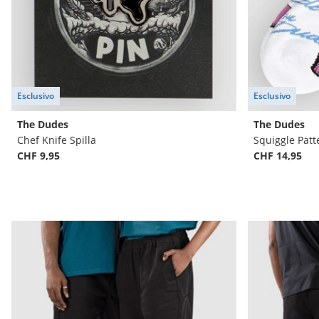
Esclusivo
Esclusivo
The Dudes
The Dudes
Chef Knife Spilla
Squiggle Patt
CHF 9,95
CHF 14,95