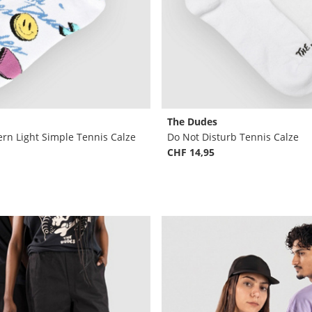
The Dudes
ern Light Simple Tennis Calze
Do Not Disturb Tennis Calze
CHF 14,95