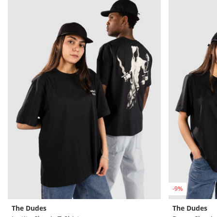
-9%
The Dudes
The Dudes