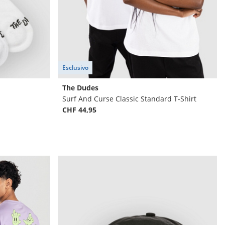
Esclusivo
The Dudes
Surf And Curse Classic Standard T-Shirt
CHF 44,95