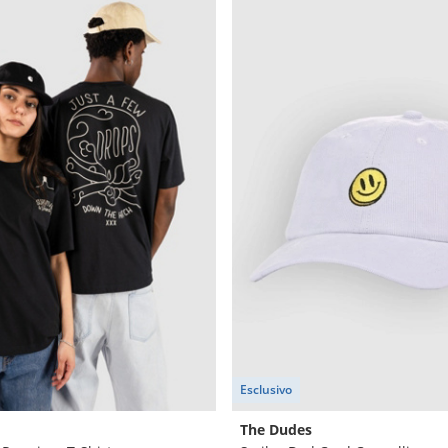
Esclusivo
The Dudes