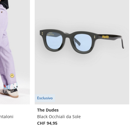
Esclusivo
The Dudes
ntaloni
Black Occhiali da Sole
CHF 94,95