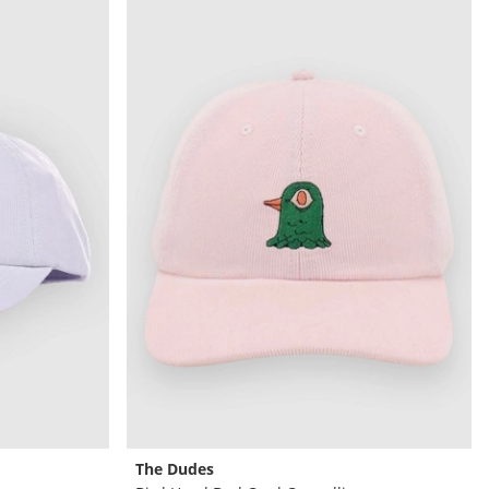
The Dudes