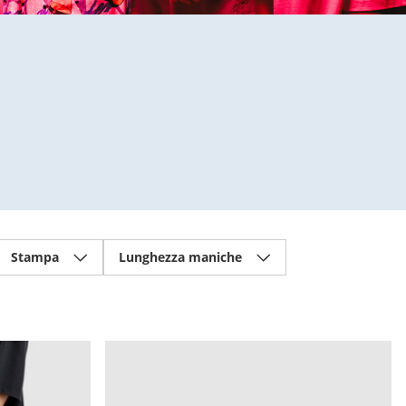
Stampa
Lunghezza maniche