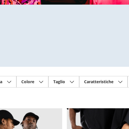
ia
Colore
Taglio
Caratteristiche