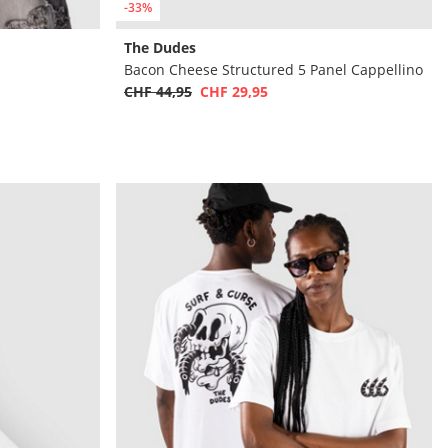
-33%
The Dudes
Bacon Cheese Structured 5 Panel Cappellino
CHF 44,95
CHF 29,95