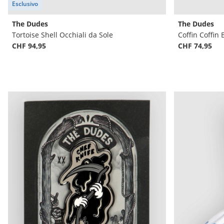
Esclusivo
The Dudes
The Dudes
Tortoise Shell Occhiali da Sole
Coffin Coffi
CHF 94,95
CHF 74,95