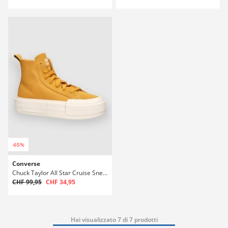
-65%
Converse
Chuck Taylor All Star Cruise Sneakers
CHF 99,95
CHF 34,95
Hai visualizzato 7 di 7 prodotti