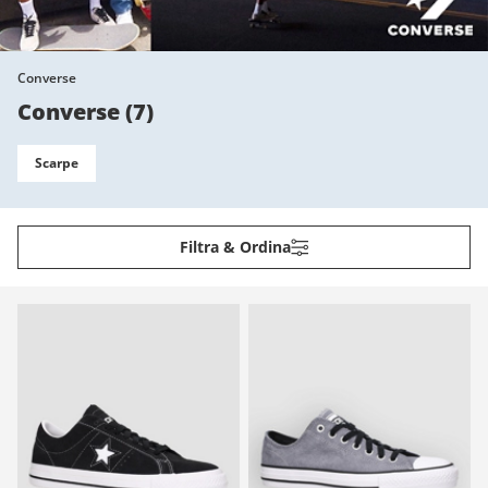
Converse
Converse
(
7
)
Scarpe
Filtra & Ordina