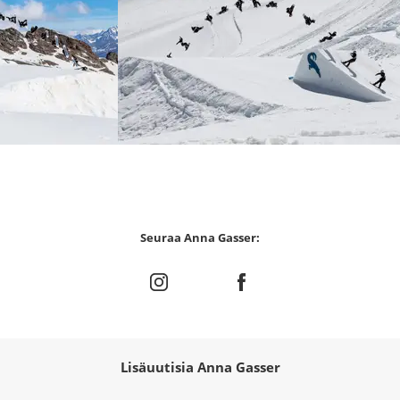
Seuraa Anna Gasser:
Lisäuutisia Anna Gasser