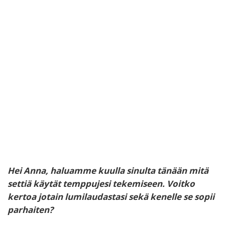
Hei Anna, haluamme kuulla sinulta tänään mitä
settiä käytät temppujesi tekemiseen. Voitko
kertoa jotain lumilaudastasi sekä kenelle se sopii
parhaiten?