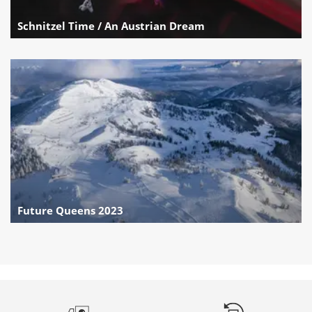
Schnitzel Time / An Austrian Dream
Future Queens 2023