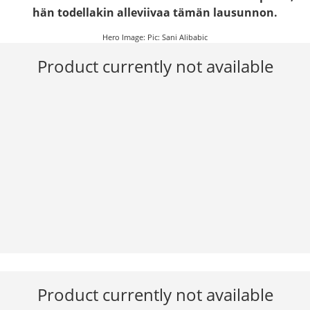
hän todellakin alleviivaa tämän lausunnon.
Hero Image: Pic: Sani Alibabic
Product currently not available
Product currently not available