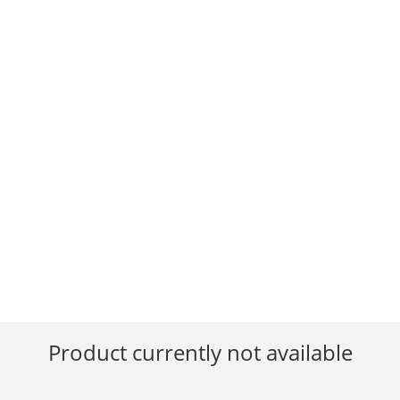
Product currently not available