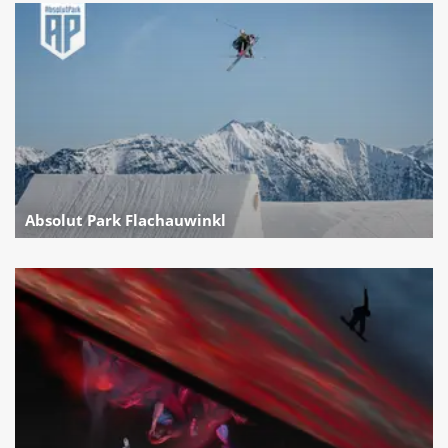
Absolut Park Flachauwinkl