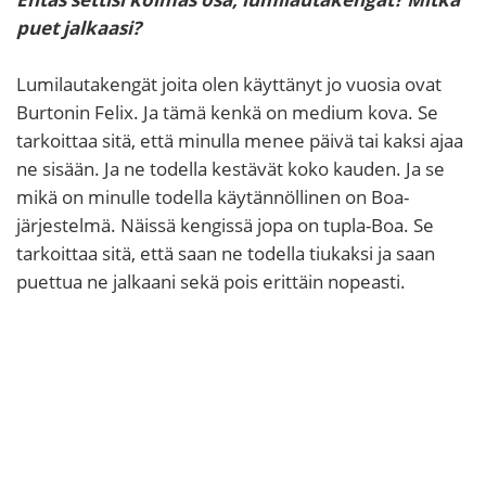
puet jalkaasi?
Lumilautakengät joita olen käyttänyt jo vuosia ovat
Burtonin Felix. Ja tämä kenkä on medium kova. Se
tarkoittaa sitä, että minulla menee päivä tai kaksi ajaa
ne sisään. Ja ne todella kestävät koko kauden. Ja se
mikä on minulle todella käytännöllinen on Boa-
järjestelmä. Näissä kengissä jopa on tupla-Boa. Se
tarkoittaa sitä, että saan ne todella tiukaksi ja saan
puettua ne jalkaani sekä pois erittäin nopeasti.