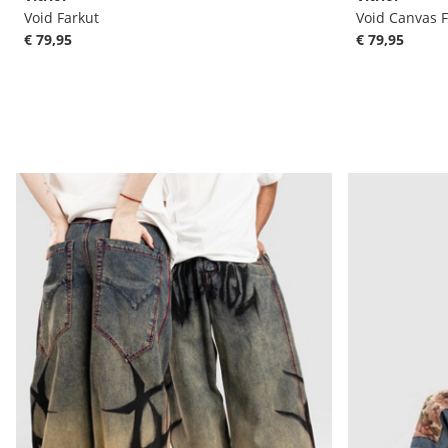
Void Farkut
Void Canvas F
€ 79,95
€ 79,95