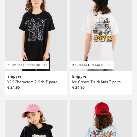
2 T-Paitaa Hintaan 40 EUR
2 T-Paitaa Hintaan 40 EUR
Empyre
Empyre
Y2K Characters 2 Kids T-paita
Ice Cream Truck Kids T-paita
€ 24,95
€ 24,95