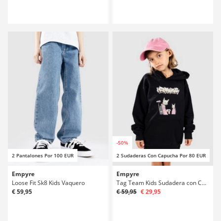
-50%
2 Pantalones Por 100 EUR
2 Sudaderas Con Capucha Por 80 EUR
Empyre
Empyre
Loose Fit Sk8 Kids Vaquero
Tag Team Kids Sudadera con Capucha
€ 59,95
€ 59,95
€ 29,95