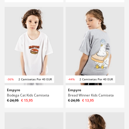
-36%
2 Camisetas Por 40 EUR
-44%
2 Camisetas Por 40 EUR
Empyre
Empyre
Bodega Cat Kids Camiseta
Bread Winner Kids Camiseta
€ 24,95
€ 15,95
€ 24,95
€ 13,95