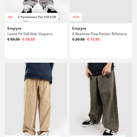
-8%
2 Pantalones Por 100 EUR
-47%
Empyre
Empyre
Loose Fit Sk8 Kids Vaquero
X Realtree Flow Packer Riñonera
€ 59,95
€ 54,95
€ 29,95
€ 15,95