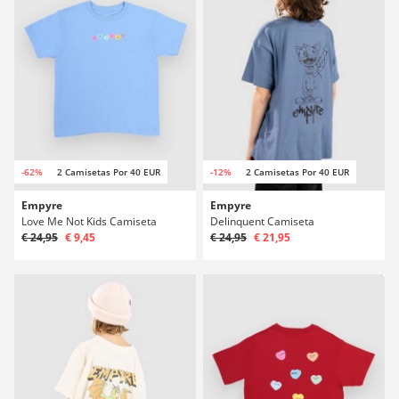
-62%
2 Camisetas Por 40 EUR
-12%
2 Camisetas Por 40 EUR
Empyre
Empyre
Love Me Not Kids Camiseta
Delinquent Camiseta
€ 24,95
€ 9,45
€ 24,95
€ 21,95