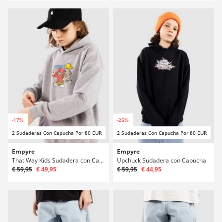
-17%
-25%
2 Sudaderas Con Capucha Por 80 EUR
2 Sudaderas Con Capucha Por 80 EUR
Empyre
Empyre
That Way Kids Sudadera con Capucha
Upchuck Sudadera con Capucha
€ 59,95
€ 49,95
€ 59,95
€ 44,95