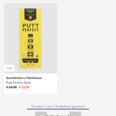
-12%
Gentlemen's Hardware
Putt Perfect Spiel
€ 24,95
€ 21,95
Du hast 1 von 1 Produkten gesehen