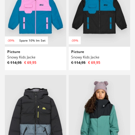
-39%
Spare 10% Im Set
-39%
Picture
Picture
Snowy Kids Jacke
Snowy Kids Jacke
€ 114,95
€ 69,95
€ 114,95
€ 69,95