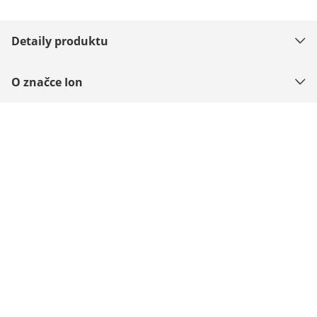
Detaily produktu
O značce Ion