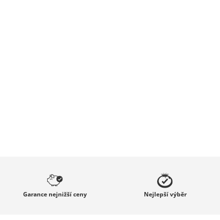
Garance
nejnižší ceny
Nejlepší
výběr