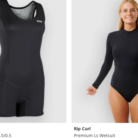
Rip Curl
.5/0.5
Premium Ls Wetsuit