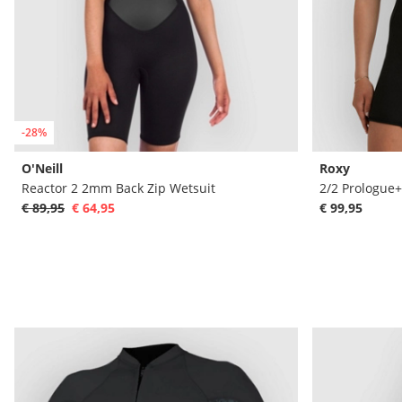
-28%
O'Neill
Roxy
Reactor 2 2mm Back Zip Wetsuit
2/2 Prologue+
€ 89,95
€ 64,95
€ 99,95