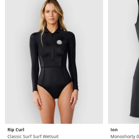
Rip Curl
Ion
Classic Surf Surf Wetsuit
Monoshorty 0