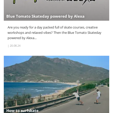
Blue Tomato Skateday powered by Alexa
Are you ready for a day packed full of skate courses, creative
workshops and relaxed vibes? Then the Blue Tomato Skateday
powered by Alexa...
|
20.08.24
How to surfskate