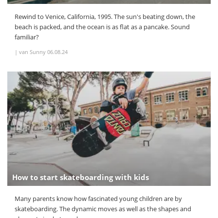
Rewind to Venice, California, 1995. The sun's beating down, the
beach is packed, and the ocean is as flat as a pancake. Sound
familiar?
|
van Sunny
06.08.24
How to start skateboarding with kids
Many parents know how fascinated young children are by
skateboarding. The dynamic moves as well as the shapes and