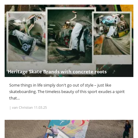
Heritage Skate Brands with concrete roots
Some things in life simply don't go out of style – just like
skateboarding. The timeless beauty of this sport exudes a spirit
that...
|
van Christian
11.03.25