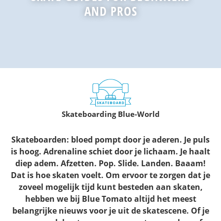
AND PROS
Skateboarding Blue-World
Skateboarden: bloed pompt door je aderen. Je puls
is hoog. Adrenaline schiet door je lichaam. Je haalt
diep adem. Afzetten. Pop. Slide. Landen. Baaam!
Dat is hoe skaten voelt. Om ervoor te zorgen dat je
zoveel mogelijk tijd kunt besteden aan skaten,
hebben we bij Blue Tomato altijd het meest
belangrijke nieuws voor je uit de skatescene. Of je