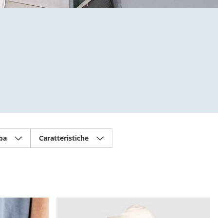
ba
Caratteristiche