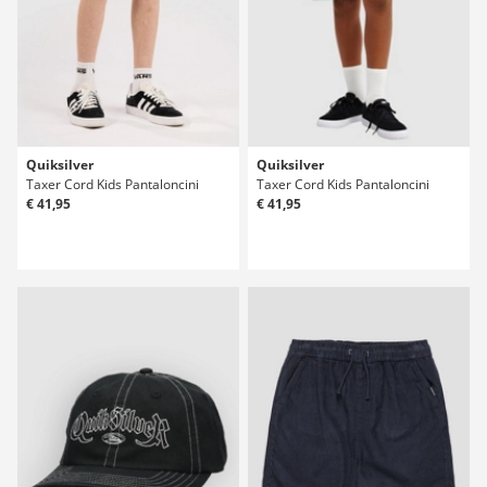
Quiksilver
Quiksilver
Taxer Cord Kids Pantaloncini
Taxer Cord Kids Pantaloncini
€ 41,95
€ 41,95