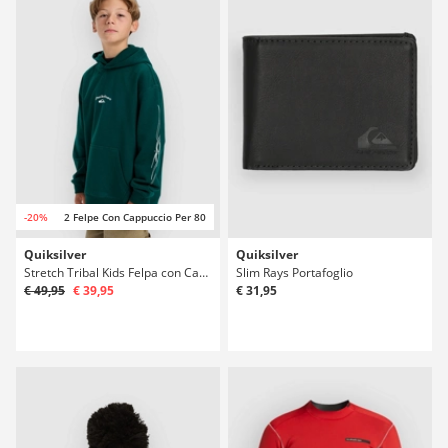
-20%
2 Felpe Con Cappuccio Per 80
Quiksilver
Quiksilver
Stretch Tribal Kids Felpa con Cappuccio
Slim Rays Portafoglio
€ 49,95
€ 39,95
€ 31,95