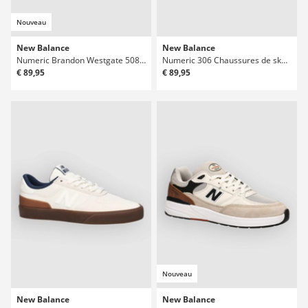
Nouveau
New Balance
New Balance
Numeric Brandon Westgate 508 Chaussures de skate
Numeric 306 Chaussures de skate
€ 89,95
€ 89,95
Nouveau
New Balance
New Balance