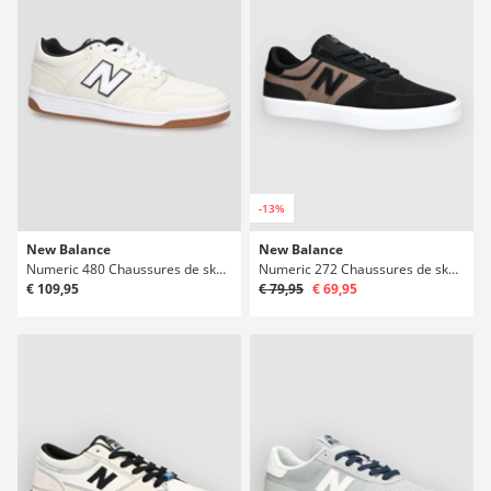
-13%
New Balance
New Balance
Numeric 480 Chaussures de skate
Numeric 272 Chaussures de skate
€ 109,95
€ 79,95
€ 69,95