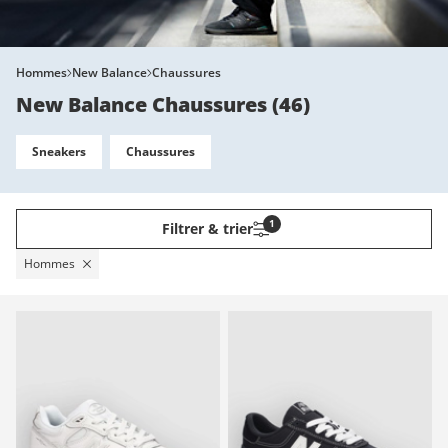
Hommes
New Balance
Chaussures
New Balance Chaussures
(
46
)
Sneakers
Chaussures
1
Filtrer & trier
Hommes