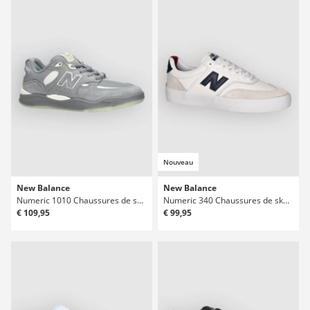
Nouveau
New Balance
New Balance
Numeric 1010 Chaussures de skate
Numeric 340 Chaussures de skate
€ 109,95
€ 99,95