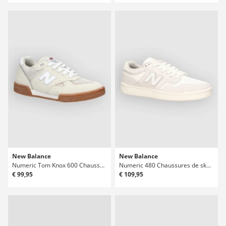
New Balance
New Balance
Numeric Tom Knox 600 Chaussures de skate
Numeric 480 Chaussures de skate
€ 99,95
€ 109,95