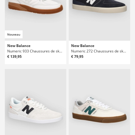
Nouveau
New Balance
New Balance
Numeric 933 Chaussures de skate
Numeric 272 Chaussures de skate
€ 139,95
€ 79,95