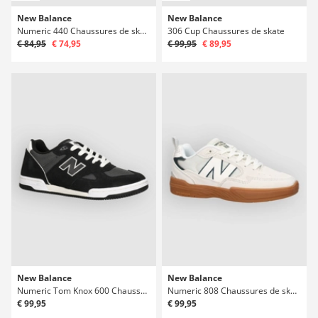
New Balance
New Balance
Numeric 440 Chaussures de skate
306 Cup Chaussures de skate
€ 84,95
€ 74,95
€ 99,95
€ 89,95
New Balance
New Balance
Numeric Tom Knox 600 Chaussures de skate
Numeric 808 Chaussures de skate
€ 99,95
€ 99,95