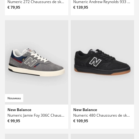
Numeric 272 Chaussures de skate
Numeric Andrew Reynolds 933 Chaussures de skate
€ 79,95
€ 139,95
Nouveau
New Balance
New Balance
Numeric Jamie Foy 306C Chaussures de skate
Numeric 480 Chaussures de skate
€ 99,95
€ 109,95