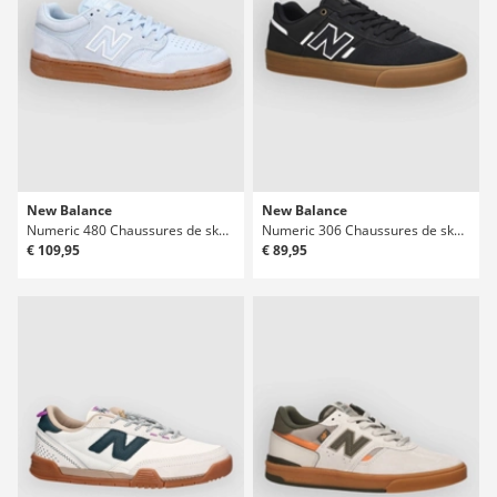
New Balance
New Balance
Numeric 480 Chaussures de skate
Numeric 306 Chaussures de skate
€ 109,95
€ 89,95