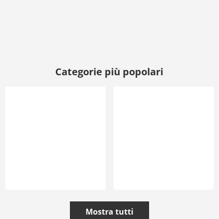
Categorie più popolari
Mostra tutti