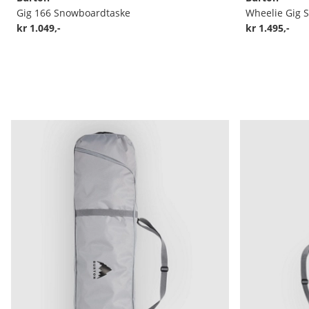
Gig 166 Snowboardtaske
Wheelie Gig 
kr 1.049,-
kr 1.495,-