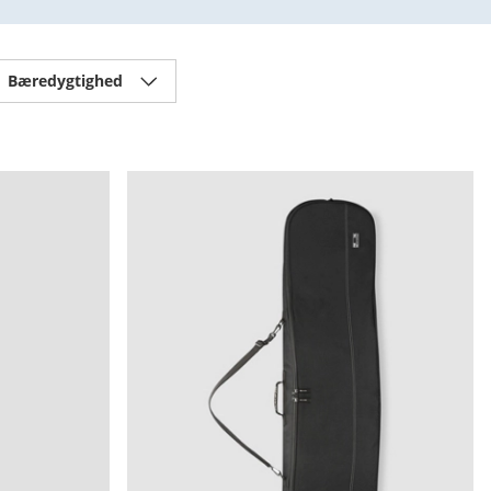
Bæredygtighed