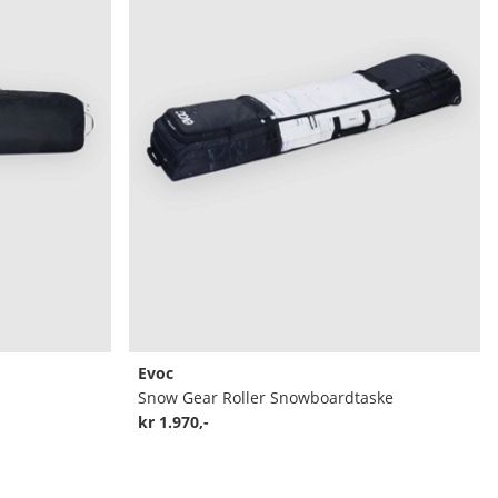
Evoc
Snow Gear Roller Snowboardtaske
kr 1.970,-