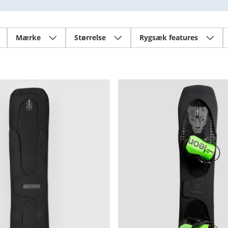
Mærke
Størrelse
Rygsæk features