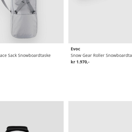
Evoc
ace Sack Snowboardtaske
Snow Gear Roller Snowboardta
kr 1.970,-