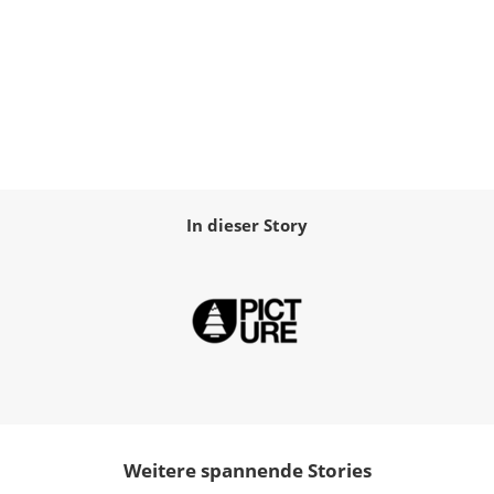
In dieser Story
Weitere spannende Stories