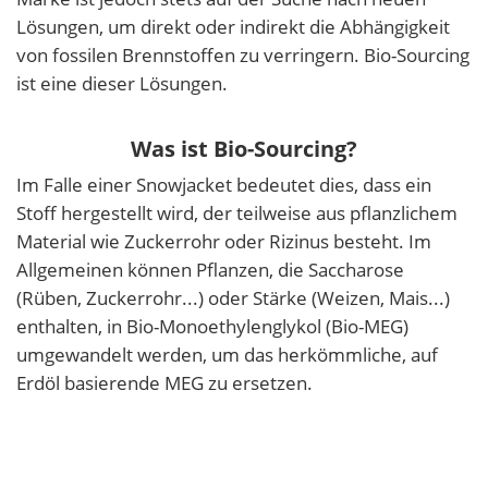
Lösungen, um direkt oder indirekt die Abhängigkeit
von fossilen Brennstoffen zu verringern. Bio-Sourcing
ist eine dieser Lösungen.
Was ist Bio-Sourcing?
Im Falle einer Snowjacket bedeutet dies, dass ein
Stoff hergestellt wird, der teilweise aus pflanzlichem
Material wie Zuckerrohr oder Rizinus besteht. Im
Allgemeinen können Pflanzen, die Saccharose
(Rüben, Zuckerrohr...) oder Stärke (Weizen, Mais...)
enthalten, in Bio-Monoethylenglykol (Bio-MEG)
umgewandelt werden, um das herkömmliche, auf
Erdöl basierende MEG zu ersetzen.