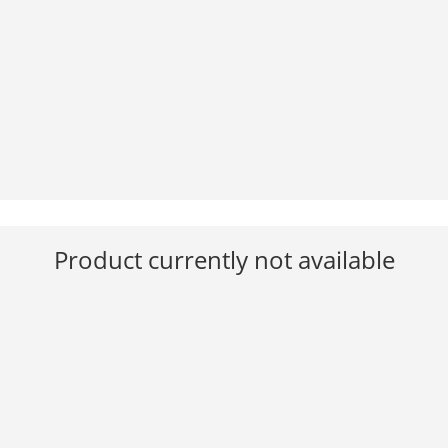
Product currently not available