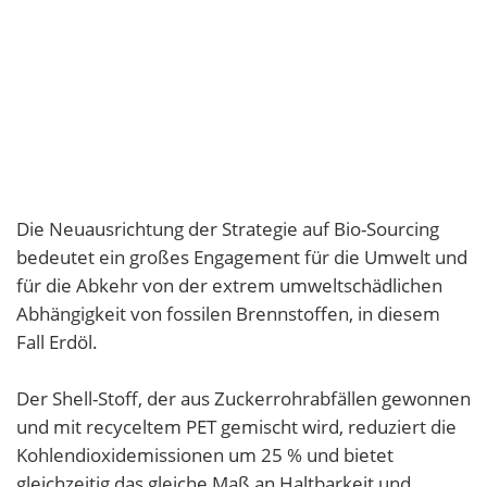
Die Neuausrichtung der Strategie auf Bio-Sourcing
bedeutet ein großes Engagement für die Umwelt und
für die Abkehr von der extrem umweltschädlichen
Abhängigkeit von fossilen Brennstoffen, in diesem
Fall Erdöl.
Der Shell-Stoff, der aus Zuckerrohrabfällen gewonnen
und mit recyceltem PET gemischt wird, reduziert die
Kohlendioxidemissionen um 25 % und bietet
gleichzeitig das gleiche Maß an Haltbarkeit und