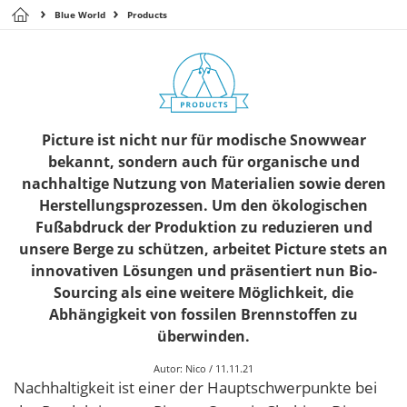
Blue World
Products
Picture ist nicht nur für modische Snowwear
bekannt, sondern auch für organische und
nachhaltige Nutzung von Materialien sowie deren
Herstellungsprozessen. Um den ökologischen
Fußabdruck der Produktion zu reduzieren und
unsere Berge zu schützen, arbeitet Picture stets an
innovativen Lösungen und präsentiert nun Bio-
Sourcing als eine weitere Möglichkeit, die
Abhängigkeit von fossilen Brennstoffen zu
überwinden.
Autor:
Nico
/
11.11.21
Nachhaltigkeit ist einer der Hauptschwerpunkte bei