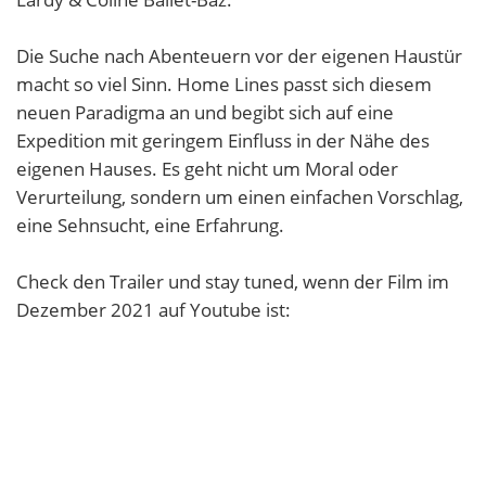
Die Suche nach Abenteuern vor der eigenen Haustür
macht so viel Sinn. Home Lines passt sich diesem
neuen Paradigma an und begibt sich auf eine
Expedition mit geringem Einfluss in der Nähe des
eigenen Hauses. Es geht nicht um Moral oder
Verurteilung, sondern um einen einfachen Vorschlag,
eine Sehnsucht, eine Erfahrung.
Check den Trailer und stay tuned, wenn der Film im
Dezember 2021 auf Youtube ist: