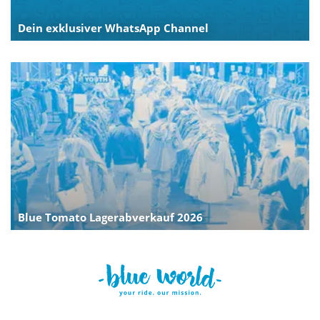
Dein exklusiver WhatsApp Channel
Blue Tomato Lagerabverkauf 2026