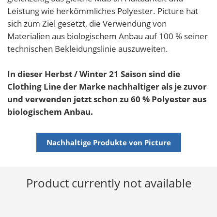
Leistung wie herkömmliches Polyester. Picture hat
sich zum Ziel gesetzt, die Verwendung von
Materialien aus biologischem Anbau auf 100 % seiner
technischen Bekleidungslinie auszuweiten.
In dieser Herbst / Winter 21 Saison sind die
Clothing Line der Marke nachhaltiger als je zuvor
und verwenden jetzt schon zu 60 % Polyester aus
biologischem Anbau.
Nachhaltige Produkte von Picture
Product currently not available