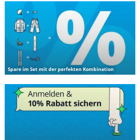
Spare im Set mit der perfekten Kombination