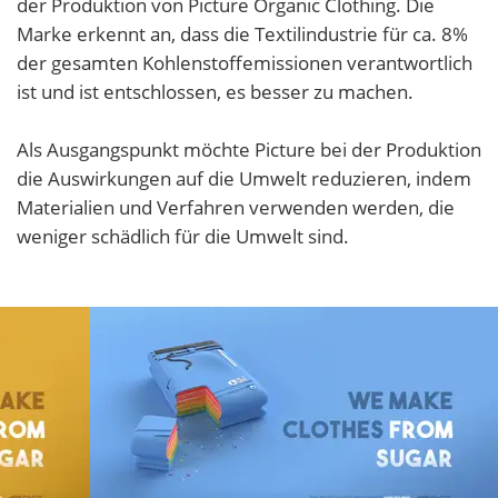
der Produktion von Picture Organic Clothing. Die
Marke erkennt an, dass die Textilindustrie für ca. 8%
der gesamten Kohlenstoffemissionen verantwortlich
ist und ist entschlossen, es besser zu machen.
Als Ausgangspunkt möchte Picture bei der Produktion
die Auswirkungen auf die Umwelt reduzieren, indem
Materialien und Verfahren verwenden werden, die
weniger schädlich für die Umwelt sind.