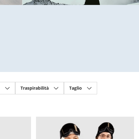
Traspirabilità
Taglio