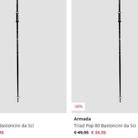
-30%
Armada
Bastoncini da Sci
Triad Pop 80 Bastoncini da Sci
95
€ 49,95
€ 34,95