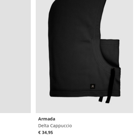
Armada
Delta Cappuccio
€ 34,95