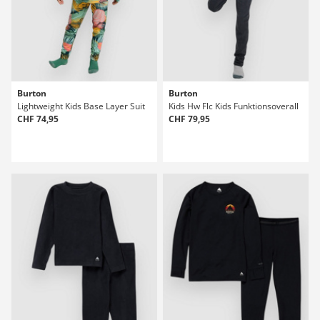
Burton
Burton
Lightweight Kids Base Layer Suit
Kids Hw Flc Kids Funktionsoverall
CHF 74,95
CHF 79,95