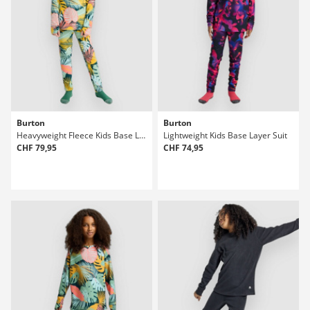
Burton
Burton
Heavyweight Fleece Kids Base Layer Suit
Lightweight Kids Base Layer Suit
CHF 79,95
CHF 74,95