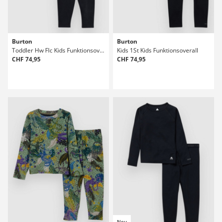
Burton
Burton
Toddler Hw Flc Kids Funktionsoverall
Kids 1St Kids Funktionsoverall
CHF 74,95
CHF 74,95
Neu