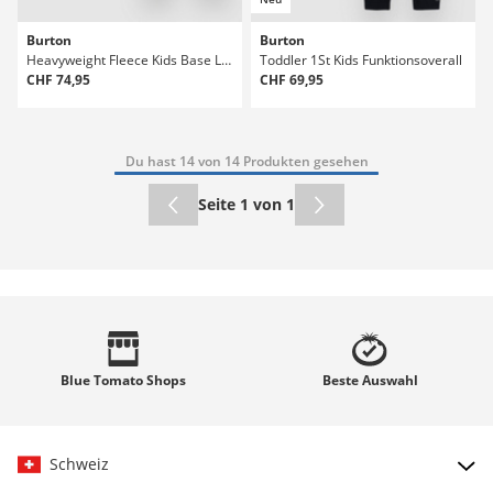
Burton
Burton
Heavyweight Fleece Kids Base Layer Suit
Toddler 1St Kids Funktionsoverall
CHF 74,95
CHF 69,95
Du hast 14 von 14 Produkten gesehen
Seite 1 von 1
Blue Tomato
Shops
Beste
Auswahl
Schweiz