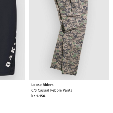
Loose Riders
C/S Casual Pebble Pants
kr 1.150,-