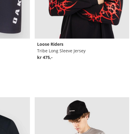
Loose Riders
Tribe Long Sleeve Jersey
kr 475,-