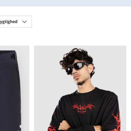
ygtighed