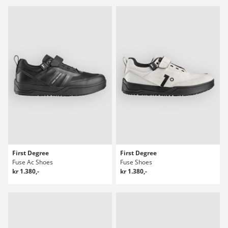
First Degree
First Degree
Fuse Ac Shoes
Fuse Shoes
kr 1.380,-
kr 1.380,-