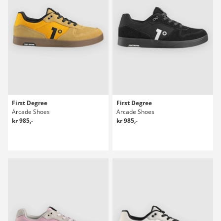
First Degree
First Degree
Arcade Shoes
Arcade Shoes
kr 985,-
kr 985,-