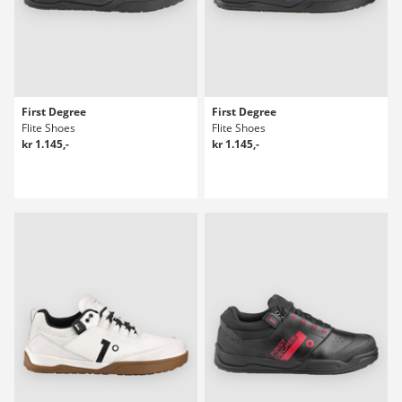
First Degree
First Degree
Flite Shoes
Flite Shoes
kr 1.145,-
kr 1.145,-