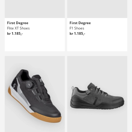
First Degree
First Degree
Flite XT Shoes
F1 Shoes
kr 1.185,-
kr 1.185,-