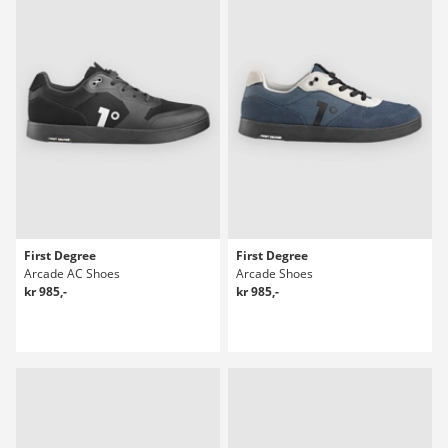
First Degree
First Degree
Arcade AC Shoes
Arcade Shoes
kr 985,-
kr 985,-