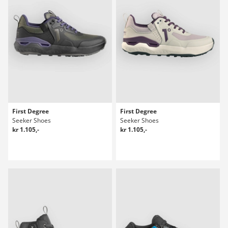
First Degree
First Degree
Seeker Shoes
Seeker Shoes
kr 1.105,-
kr 1.105,-