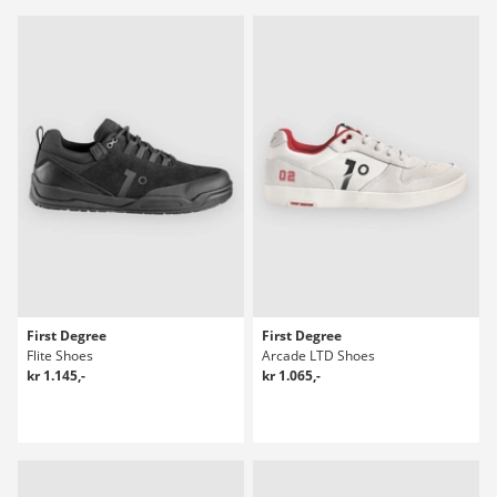
First Degree
First Degree
Flite Shoes
Arcade LTD Shoes
kr 1.145,-
kr 1.065,-