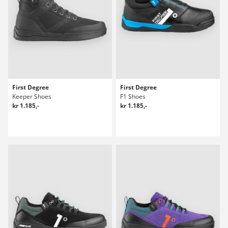
First Degree
First Degree
Keeper Shoes
F1 Shoes
kr 1.185,-
kr 1.185,-