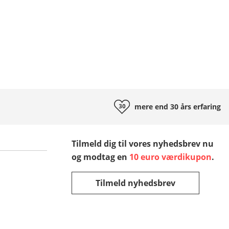
mere end 30 års
erfaring
Tilmeld dig til vores nyhedsbrev nu
og modtag en
10 euro værdikupon
.
Tilmeld nyhedsbrev