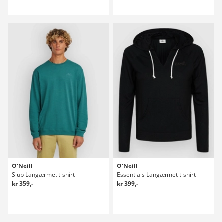
O'Neill
O'Neill
Slub Langærmet t-shirt
Essentials Langærmet t-shirt
kr 359,-
kr 399,-