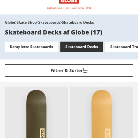
Globe
Skate Shop
Skateboards
Skateboard Decks
Skateboard Decks af Globe
(
17
)
Komplette Skateboards
Skateboard Decks
Skateboard Tr
Filtrer & Sorter