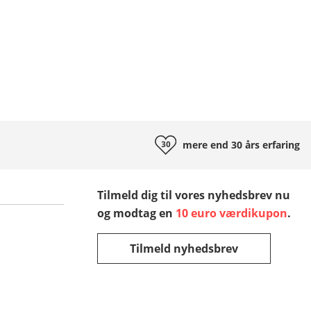
mere end 30 års
erfaring
Tilmeld dig til vores nyhedsbrev nu
og modtag en
10 euro værdikupon
.
Tilmeld nyhedsbrev