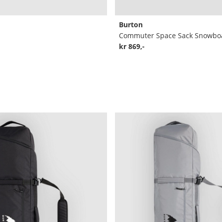
Burton
Commuter Space Sack Snowbo
kr 869,-