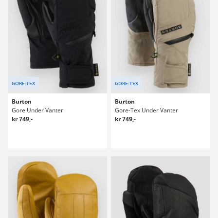
GORE-TEX
GORE-TEX
Burton
Burton
Gore Under Vanter
Gore-Tex Under Vanter
kr 749,-
kr 749,-