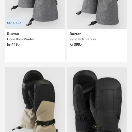
GORE-TEX
Burton
Burton
Gore Kids Vanter
Vent Kids Vanter
kr 449,-
kr 399,-