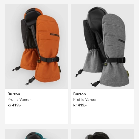
Burton
Burton
Profile Vanter
Profile Vanter
kr 419,-
kr 419,-