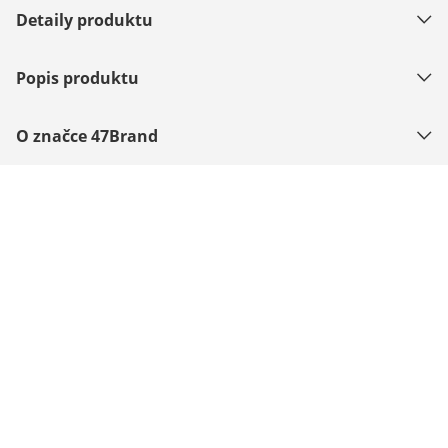
Detaily produktu
Popis produktu
O značce 47Brand