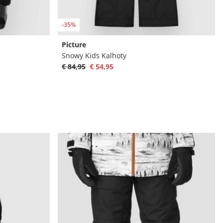
-35%
Picture
Snowy Kids Kalhoty
€ 84,95
€ 54,95