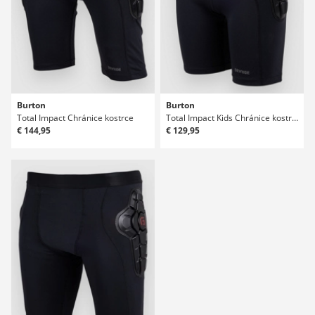
Burton
Burton
Total Impact Chránice kostrce
Total Impact Kids Chránice kostrce
€ 144,95
€ 129,95