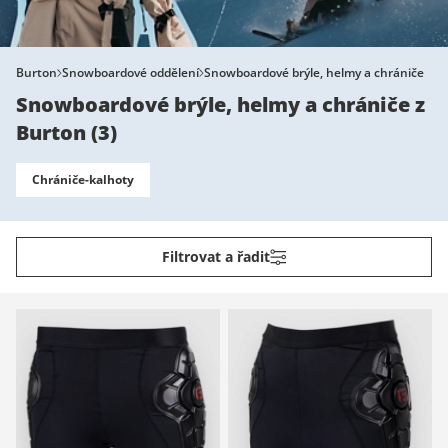
Burton
Snowboardové oddělení
Snowboardové brýle, helmy a chrániče
Snowboardové brýle, helmy a chrániče z
Burton
(
3
)
Chrániče-kalhoty
Filtrovat a řadit